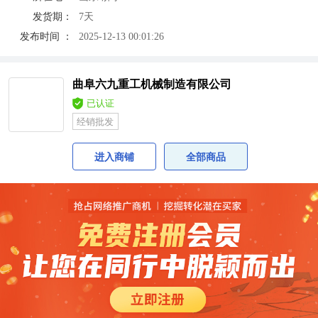
发货期：
7天
发布时间 ：
2025-12-13 00:01:26
曲阜六九重工机械制造有限公司
已认证
经销批发
进入商铺
全部商品